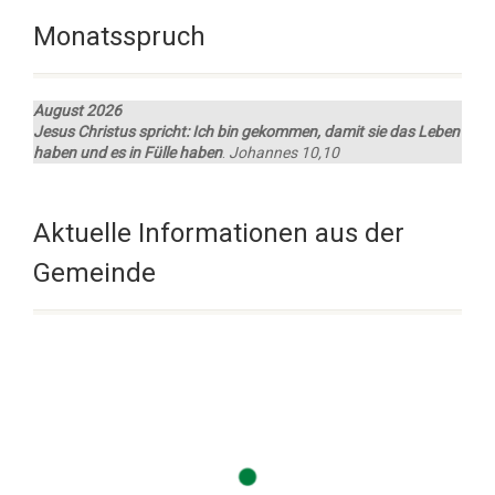
Monatsspruch
August 2026
Jesus Christus spricht: Ich bin gekommen, damit sie das Leben
haben und es in Fülle haben
.
Johannes 10,10
Aktuelle Informationen aus der
Gemeinde