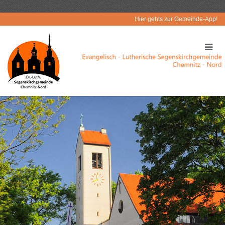
Hier gehts zur Gemeinde-App!