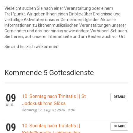
Vielleicht suchen Sie nach einer Veranstaltung oder einem
Treffpunkt. Wir geben Ihnen einen Einblick über Ereignisse und
vielfältige Aktivitäten unserer Gemeindemitglieder. Aktuelle
Informationen zu kirchenmusikalischen Veranstaltungen unserer
Gemeinden und darüber hinaus sowie andere Vorhaben. Schauen
Sie herein, auf unserer Internetseite und am Besten auch vor Ort.
Sie sind herzlich willkommen!
Kommende 5 Gottesdienste
09
10. Sonntag nach Trinitatis || St.
DETAILS
Jodokuskirche Glösa
AUG.
Sonntag
| 9. August 2026, 9:00
09
10. Sonntag nach Trinitatis ||
DETAILS
Schloßkapelle Lichtenwalde