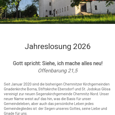
Jahreslosung 2026
Gott spricht: Siehe, ich mache alles neu!
Offenbarung 21,5
Seit Januar 2020 sind die bisherigen Chemnitzer Kirchgemeinden
Gnadenkirche Borna, Stiftskirche Ebersdorf und St. Jodokus Glösa
vereinigt zur neuen Segenskirchgemeinde Chemnitz-Nord. Unser
neuer Name weist auf das hin, was die Basis für unser
Gemeindeleben, aber auch das persönliche Leben jedes
Gemeindegliedes ist: der Segen unseres Gottes, seine Liebe und
Gnade für uns.