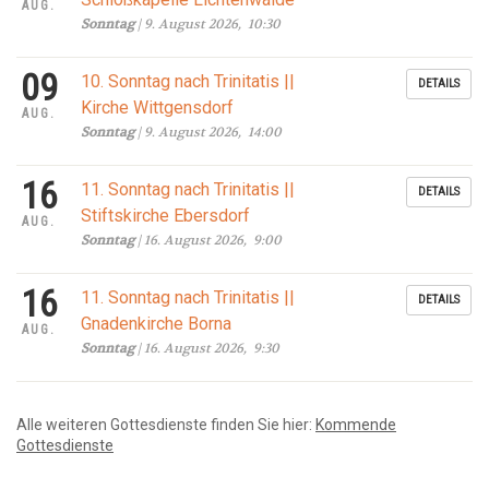
AUG.
Sonntag
| 9. August 2026, 10:30
09
10. Sonntag nach Trinitatis ||
DETAILS
Kirche Wittgensdorf
AUG.
Sonntag
| 9. August 2026, 14:00
16
11. Sonntag nach Trinitatis ||
DETAILS
Stiftskirche Ebersdorf
AUG.
Sonntag
| 16. August 2026, 9:00
16
11. Sonntag nach Trinitatis ||
DETAILS
Gnadenkirche Borna
AUG.
Sonntag
| 16. August 2026, 9:30
Alle weiteren Gottesdienste finden Sie hier:
Kommende
Gottesdienste