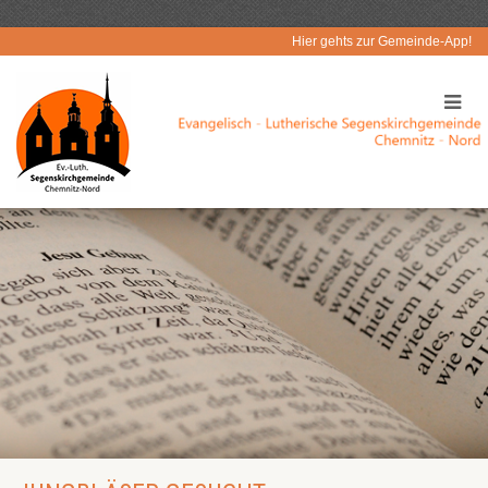
Hier gehts zur Gemeinde-App!