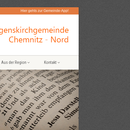
Hier gehts zur Gemeinde-App!
Aus der Region
Kontakt