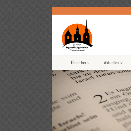
Über Uns
Aktuelles