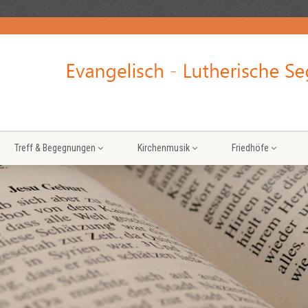
Treff & Begegnungen
Kirchenmusik
Friedhöfe