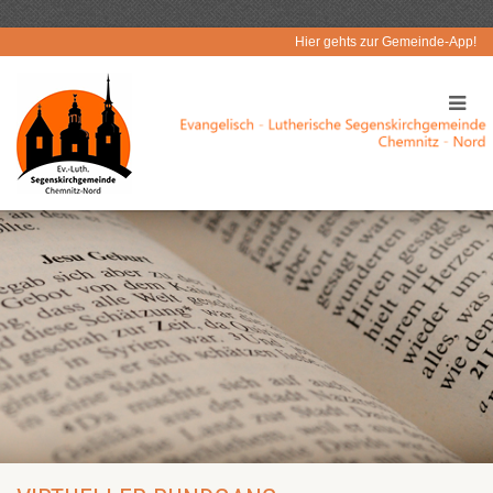
Hier gehts zur Gemeinde-App!