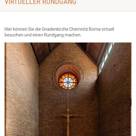
VIRTUELLER RUNDGANG
Hier können Sie die Gnadenkirche Chemnitz Borna virtuell
besuchen und einen Rundgang machen.